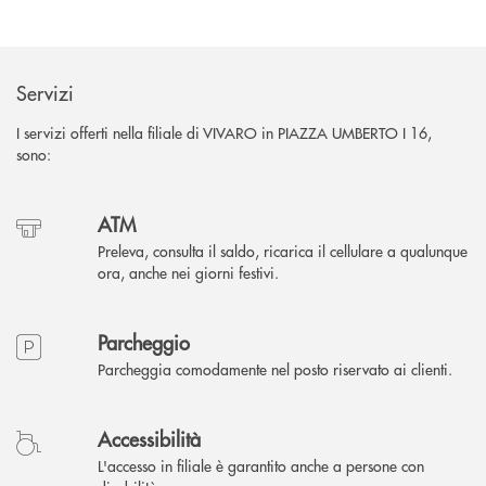
Servizi
I servizi offerti nella filiale di VIVARO in PIAZZA UMBERTO I 16,
sono:
ATM
Preleva, consulta il saldo, ricarica il cellulare a qualunque
ora, anche nei giorni festivi.
Parcheggio
Parcheggia comodamente nel posto riservato ai clienti.
Accessibilità
L'accesso in filiale è garantito anche a persone con