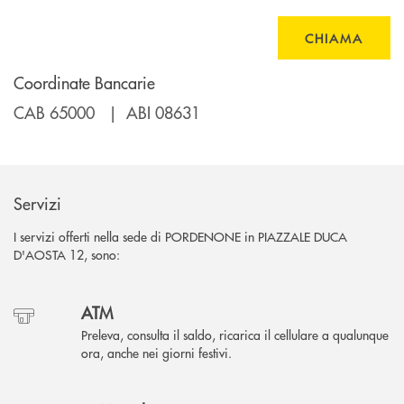
CHIAMA
Coordinate Bancarie
CAB 65000 | ABI 08631
Servizi
I servizi offerti nella sede di PORDENONE in PIAZZALE DUCA
D'AOSTA 12, sono:
ATM
Preleva, consulta il saldo, ricarica il cellulare a qualunque
ora, anche nei giorni festivi.