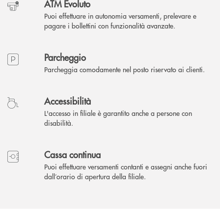
ATM Evoluto
Puoi effettuare in autonomia versamenti, prelevare e
pagare i bollettini con funzionalità avanzate.
Parcheggio
Parcheggia comodamente nel posto riservato ai clienti.
Accessibilità
L'accesso in filiale è garantito anche a persone con
disabilità.
Cassa continua
Puoi effettuare versamenti contanti e assegni anche fuori
dall’orario di apertura della filiale.