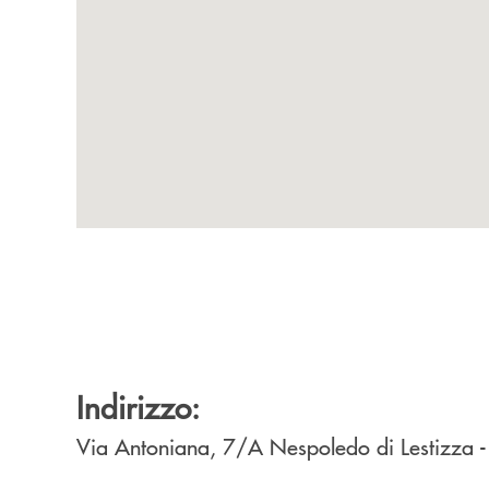
Indirizzo:
Via Antoniana, 7/A
Nespoledo di Lestizza