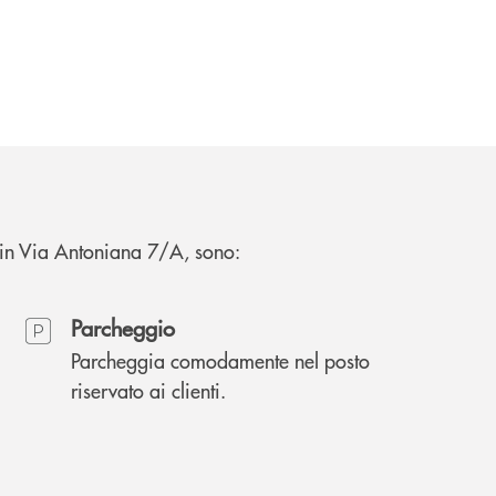
a in Via Antoniana 7/A, sono:
Parcheggio
Parcheggia comodamente nel posto
riservato ai clienti.