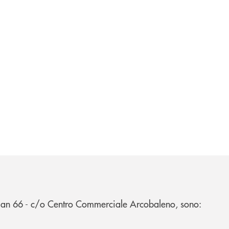
recian 66 - c/o Centro Commerciale Arcobaleno, sono: