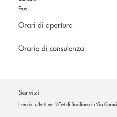
Fax
:
Orari di apertura
Orario di consulenza
Servizi
I servizi offerti nell'ATM di Basiliano in Via Co