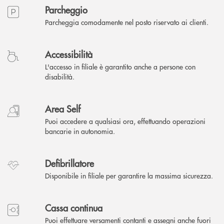
Parcheggio
Parcheggia comodamente nel posto riservato ai clienti.
Accessibilità
L'accesso in filiale è garantito anche a persone con
disabilità.
Area Self
Puoi accedere a qualsiasi ora, effettuando operazioni
bancarie in autonomia.
Defibrillatore
Disponibile in filiale per garantire la massima sicurezza.
Cassa continua
Puoi effettuare versamenti contanti e assegni anche fuori