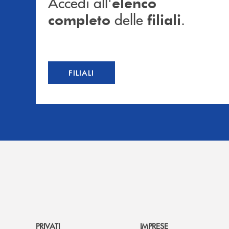
Accedi all'
elenco
delle
.
completo
filiali
FILIALI
PRIVATI
IMPRESE