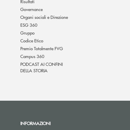
Risultati
Governance
Organi sociali e Direzione
ESG 360
Gruppo
Codice Etico
Premio Totalmente FVG
Campus 360
PODCAST AI CONFINI
DELLA STORIA
INFORMAZIONI