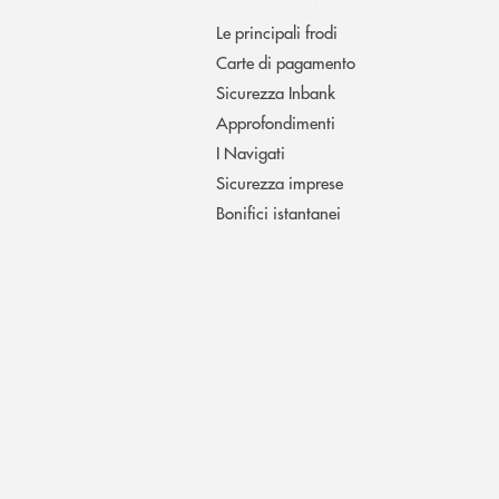
Le principali frodi
Carte di pagamento
Sicurezza Inbank
Approfondimenti
I Navigati
Sicurezza imprese
Bonifici istantanei