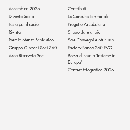
Assemblea 2026
Contributi
Diventa Socio
Le Consulte Territoriali
Festa per il socio
Progetto Arcobaleno
Rivista
Si può dare di più
Premio Merito Scolastico
Sale Convegni e Multiuso
Gruppo Giovani Soci 360
Factory Banca 360 FVG
Area Riservata Soci
Borsa di studio 'Insieme in
Europa'
Contest fotografico 2026