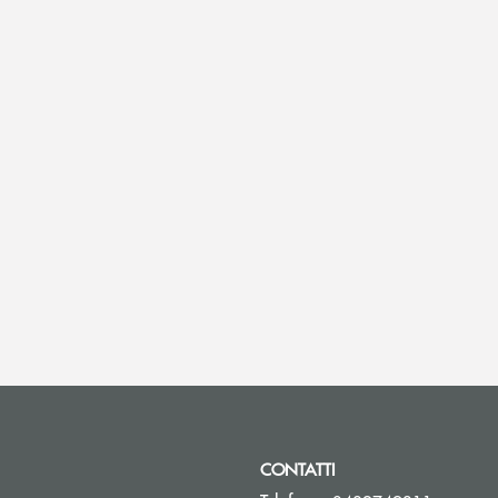
CONTATTI