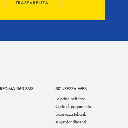
TRASPARENZA
REDIMA 360 SMS
SICUREZZA WEB
Le principali frodi
Carte di pagamento
Sicurezza Inbank
Approfondimenti