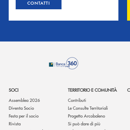
CONTATTI
SOCI
TERRITORIO E COMUNITÀ
C
Assemblea 2026
Contributi
Diventa Socio
Le Consulte Territoriali
Festa per il socio
Progetto Arcobaleno
Rivista
Si può dare di più