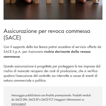
Assicurazione per revoca commessa
(SACE)
Con il supporto della tua Banca potrai accedere al servizio offerto da
SACE S.p.A. per Assicurare
rischio derivante dalla revoca
.
commessa
Questa assicurazione è progettata per proteggere la tua impresa dal
rischio di mancato recupero dei costi di produzione, che si verifica
qualora l’esecuzione del contratto sia interrotta a causa di eventi di
natura commerciale o politica.
Messaggio pubblicitario con finalità promozionale. Prodotti venduti
da SACE SPA, SACE BT e SACE FCT. Maggiori informazioni su
www.sace.it