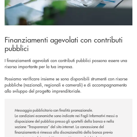
Finanziamenti agevolati con contributi
pubblici
I finanziamenti agevolati con contributi pubblici possono essere una
risorsa importante per la tua impresa.
Possiamo verificare insieme se sono disponibili strumenti con risorse
pubbliche (nazionali, regionali e camerali) e di accompagnamento
allo sviluppo del progetto imprenditoriale.
Messaggio pubblicitario con finalità promozionale.
Le condizioni economiche sono indicate nei Fogli Informativi messi a
disposizione del pubblico presso gli sportelli della banca e nella
sezione “Trasparenza” del sito internet.
La concessione del
finanziamento è rimessa alla discrezionalità della banca previo