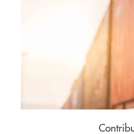
Contribu