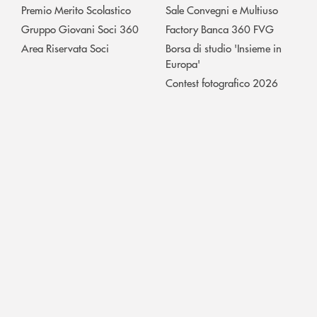
Premio Merito Scolastico
Sale Convegni e Multiuso
Gruppo Giovani Soci 360
Factory Banca 360 FVG
Area Riservata Soci
Borsa di studio 'Insieme in
Europa'
Contest fotografico 2026