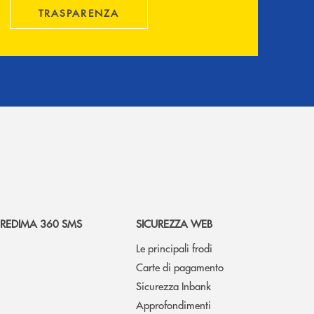
TRASPARENZA
REDIMA 360 SMS
SICUREZZA WEB
Le principali frodi
Carte di pagamento
Sicurezza Inbank
Approfondimenti