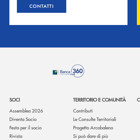
CONTATTI
SOCI
TERRITORIO E COMUNITÀ
C
Assemblea 2026
Contributi
Diventa Socio
Le Consulte Territoriali
Festa per il socio
Progetto Arcobaleno
Rivista
Si può dare di più