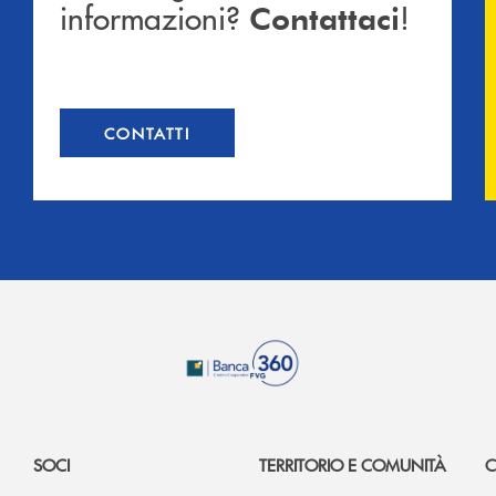
informazioni?
!
Contattaci
CONTATTI
SOCI
TERRITORIO E COMUNITÀ
C