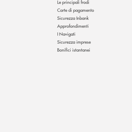
Le principali frodi
Carte di pagamento
Sicurezza Inbank
Approfondimenti
I Navigati
Sicurezza imprese
Bonifici istantanei