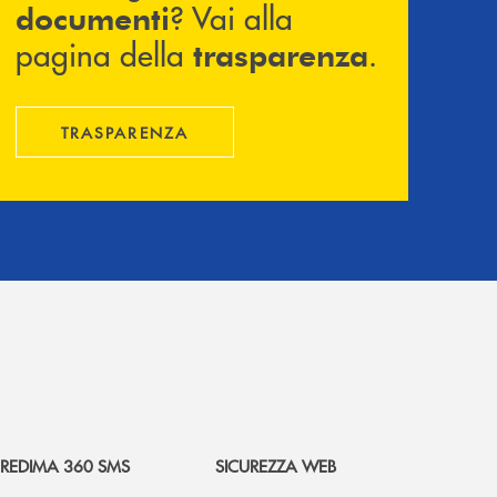
? Vai alla
documenti
pagina della
.
trasparenza
TRASPARENZA
REDIMA 360 SMS
SICUREZZA WEB