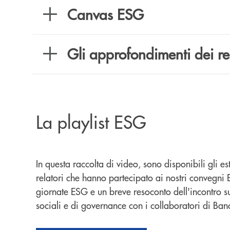
Canvas ESG
Gli approfondimenti dei re
La playlist ESG
In questa raccolta di video, sono disponibili gli est
relatori che hanno partecipato ai nostri convegni E
giornate ESG e un breve resoconto dell'incontro su
sociali e di governance con i collaboratori di B