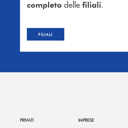
delle
.
completo
filiali
FILIALI
PRIVATI
IMPRESE