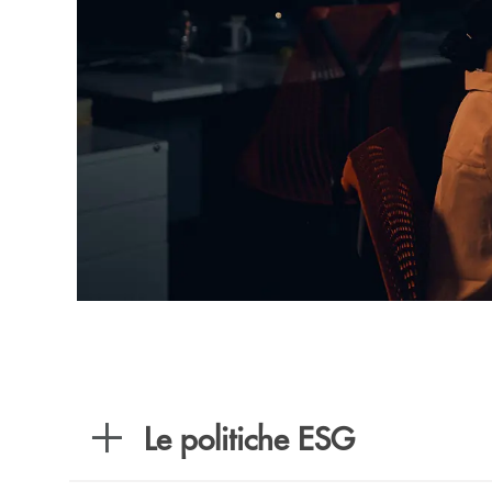
Le politiche ESG