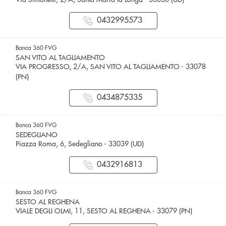
0432995573
Banca 360 FVG
SAN VITO AL TAGLIAMENTO
VIA PROGRESSO, 2/A, SAN VITO AL TAGLIAMENTO - 33078
(PN)
0434875335
Banca 360 FVG
SEDEGLIANO
Piazza Roma, 6, Sedegliano - 33039 (UD)
0432916813
Banca 360 FVG
SESTO AL REGHENA
VIALE DEGLI OLMI, 11, SESTO AL REGHENA - 33079 (PN)