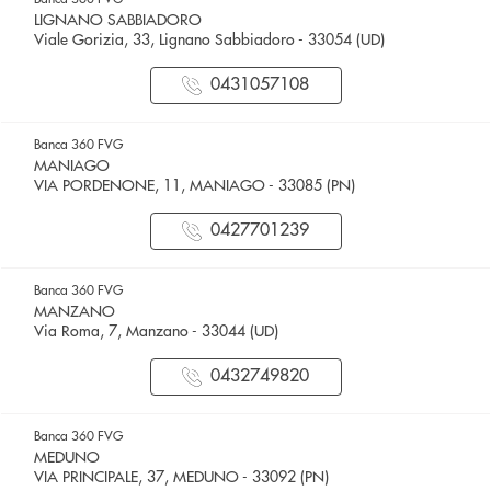
LIGNANO SABBIADORO
Viale Gorizia, 33, Lignano Sabbiadoro - 33054 (UD)
0431057108
Banca 360 FVG
MANIAGO
VIA PORDENONE, 11, MANIAGO - 33085 (PN)
0427701239
Banca 360 FVG
MANZANO
Via Roma, 7, Manzano - 33044 (UD)
0432749820
Banca 360 FVG
MEDUNO
VIA PRINCIPALE, 37, MEDUNO - 33092 (PN)