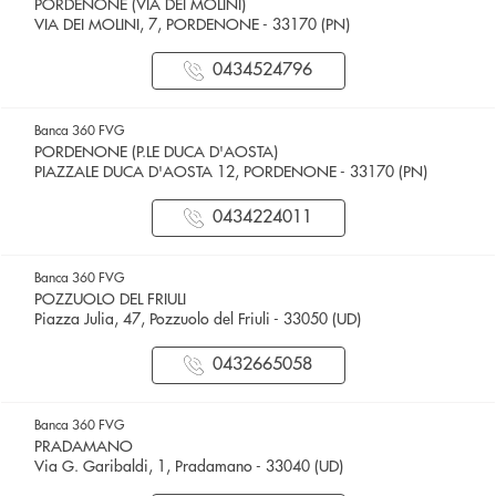
PORDENONE (VIA DEI MOLINI)
VIA DEI MOLINI, 7, PORDENONE - 33170 (PN)
0434524796
Banca 360 FVG
PORDENONE (P.LE DUCA D'AOSTA)
PIAZZALE DUCA D'AOSTA 12, PORDENONE - 33170 (PN)
0434224011
Banca 360 FVG
POZZUOLO DEL FRIULI
Piazza Julia, 47, Pozzuolo del Friuli - 33050 (UD)
0432665058
Banca 360 FVG
PRADAMANO
Via G. Garibaldi, 1, Pradamano - 33040 (UD)