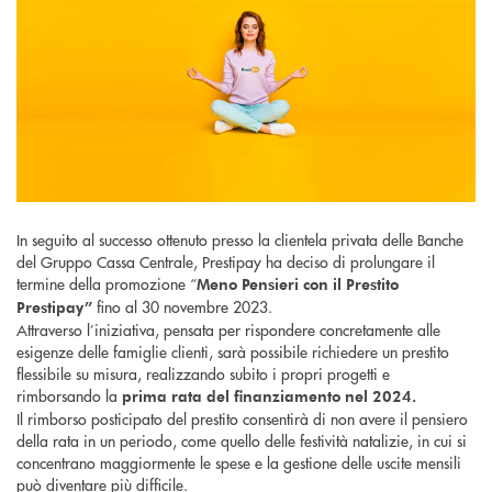
In seguito al successo ottenuto presso la clientela privata delle Banche
del Gruppo Cassa Centrale, Prestipay ha deciso di prolungare il
termine della promozione “
Meno Pensieri con il Prestito
fino al 30 novembre 2023.
Prestipay”
Attraverso l’iniziativa, pensata per rispondere concretamente alle
esigenze delle famiglie clienti, sarà possibile richiedere un prestito
flessibile su misura, realizzando subito i propri progetti e
rimborsando la
prima rata del finanziamento nel 2024.
Il rimborso posticipato del prestito consentirà di non avere il pensiero
della rata in un periodo, come quello delle festività natalizie, in cui si
concentrano maggiormente le spese e la gestione delle uscite mensili
può diventare più difficile.