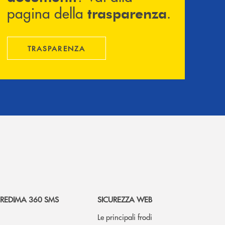
pagina della
.
trasparenza
TRASPARENZA
REDIMA 360 SMS
SICUREZZA WEB
Le principali frodi