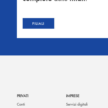
FILIALI
PRIVATI
IMPRESE
Conti
Servizi digitali