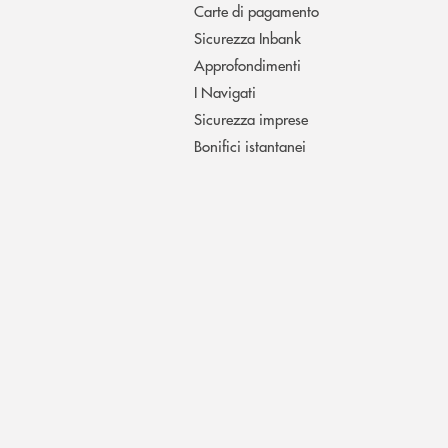
Carte di pagamento
Sicurezza Inbank
Approfondimenti
I Navigati
Sicurezza imprese
Bonifici istantanei