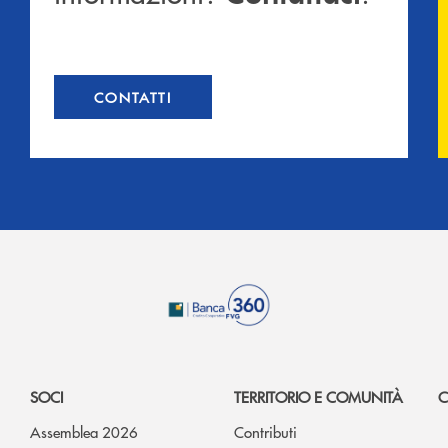
CONTATTI
SOCI
TERRITORIO E COMUNITÀ
C
Assemblea 2026
Contributi