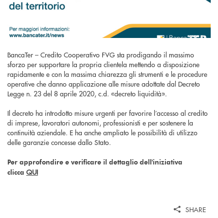
BancaTer – Credito Cooperativo FVG sta prodigando il massimo
sforzo per supportare la propria clientela mettendo a disposizione
rapidamente e con la massima chiarezza gli strumenti e le procedure
operative che danno applicazione alle misure adottate dal Decreto
Legge n. 23 del 8 aprile 2020, c.d. «decreto liquidità».
Il decreto ha introdotto misure urgenti per favorire l’accesso al credito
di imprese, lavoratori autonomi, professionisti e per sostenere la
continuità aziendale. E ha anche ampliato le possibilità di utilizzo
delle garanzie concesse dallo Stato.
Per approfondire e verificare il dettaglio dell'iniziativa
QUI
clicca
SHARE