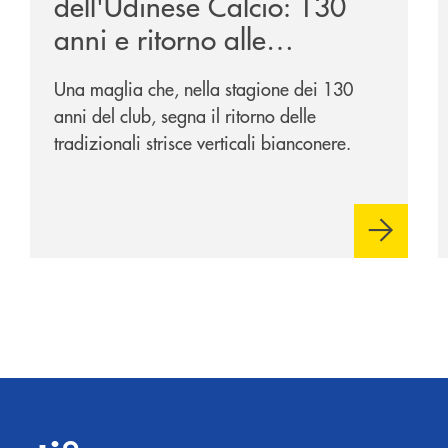
dell'Udinese Calcio: 130
anni e ritorno alle
tradizioni
Una maglia che, nella stagione dei 130
anni del club, segna il ritorno delle
tradizionali strisce verticali bianconere.