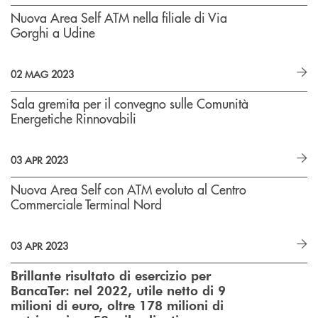
Nuova Area Self ATM nella filiale di Via
Gorghi a Udine
02 MAG 2023
Sala gremita per il convegno sulle Comunità
Energetiche Rinnovabili
03 APR 2023
Nuova Area Self con ATM evoluto al Centro
Commerciale Terminal Nord
03 APR 2023
Brillante risultato di esercizio per
BancaTer:
nel 2022, utile netto di 9
milioni di euro,
oltre 178 milioni di