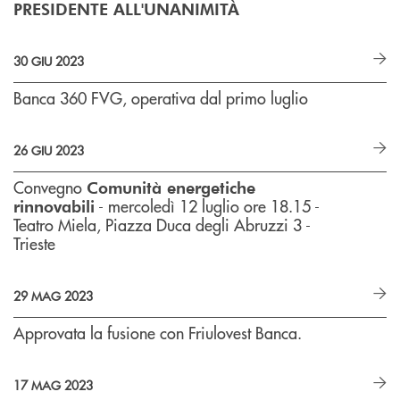
PRESIDENTE ALL'UNANIMITÀ
30 GIU 2023
Banca 360 FVG, operativa dal primo luglio
26 GIU 2023
Convegno
Comunità energetiche
- mercoledì 12 luglio ore 18.15 -
rinnovabili
Teatro Miela, Piazza Duca degli Abruzzi 3 -
Trieste
29 MAG 2023
Approvata la fusione con Friulovest Banca.
17 MAG 2023