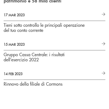
patrimonio e 58 mila clienti
17 MAR 2023
Tieni sotto controllo le principali operazione
del tuo conto corrente
15 MAR 2023
Gruppo Cassa Centrale: i risultati
dell’esercizio 2022
14 FEB 2023
Rinnovo della filiale di Cormons