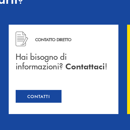
Hai bisogno di informazioni? Contattaci !
CONTATTO DIRETTO
Hai bisogno di
informazioni?
!
Contattaci
CONTATTI