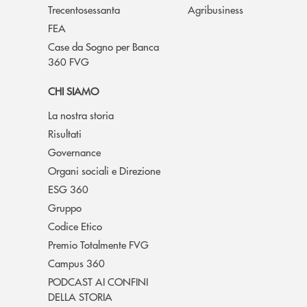
Trecentosessanta
Agribusiness
FEA
Case da Sogno per Banca
360 FVG
CHI SIAMO
La nostra storia
Risultati
Governance
Organi sociali e Direzione
ESG 360
Gruppo
Codice Etico
Premio Totalmente FVG
Campus 360
PODCAST AI CONFINI
DELLA STORIA