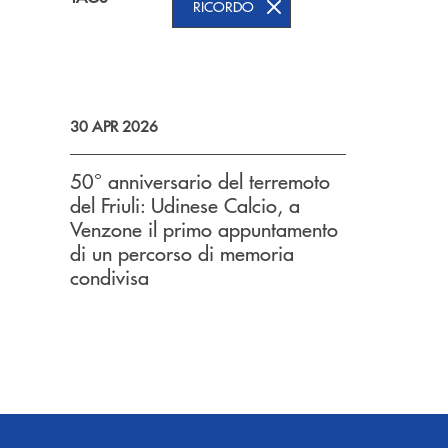
RICORDO
30 APR 2026
50° anniversario del terremoto
del Friuli: Udinese Calcio, a
Venzone il primo appuntamento
di un percorso di memoria
condivisa