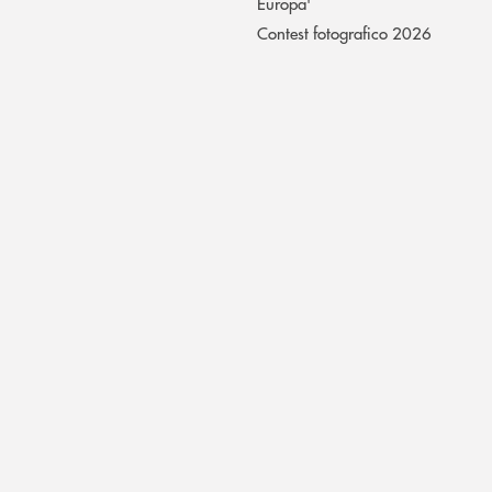
Europa'
Contest fotografico 2026