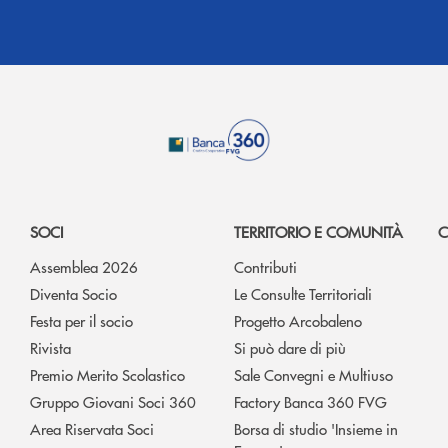
SOCI
TERRITORIO E COMUNITÀ
C
Assemblea 2026
Contributi
Diventa Socio
Le Consulte Territoriali
Festa per il socio
Progetto Arcobaleno
Rivista
Si può dare di più
Premio Merito Scolastico
Sale Convegni e Multiuso
Gruppo Giovani Soci 360
Factory Banca 360 FVG
Area Riservata Soci
Borsa di studio 'Insieme in