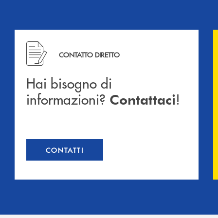
Hai bisogno di informazioni? Contattaci !
CONTATTO DIRETTO
Hai bisogno di
informazioni?
!
Contattaci
CONTATTI