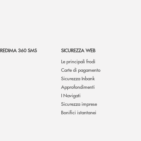
REDIMA 360 SMS
SICUREZZA WEB
Le principali frodi
Carte di pagamento
Sicurezza Inbank
Approfondimenti
I Navigati
Sicurezza imprese
Bonifici istantanei