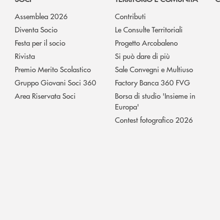
Assemblea 2026
Contributi
Diventa Socio
Le Consulte Territoriali
Festa per il socio
Progetto Arcobaleno
Rivista
Si può dare di più
Premio Merito Scolastico
Sale Convegni e Multiuso
Gruppo Giovani Soci 360
Factory Banca 360 FVG
Area Riservata Soci
Borsa di studio 'Insieme in
Europa'
Contest fotografico 2026