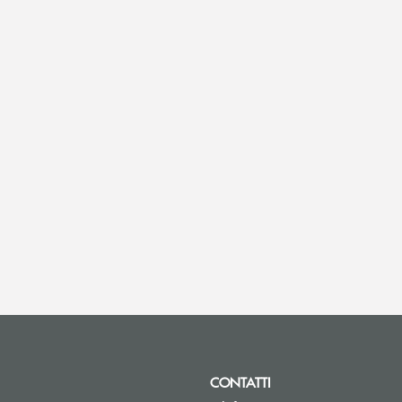
CONTATTI