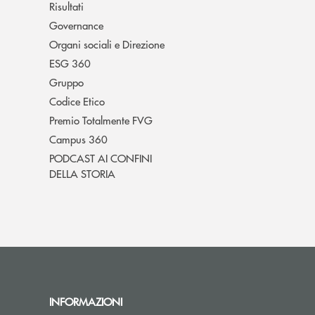
Risultati
Governance
Organi sociali e Direzione
ESG 360
Gruppo
Codice Etico
Premio Totalmente FVG
Campus 360
PODCAST AI CONFINI
DELLA STORIA
INFORMAZIONI