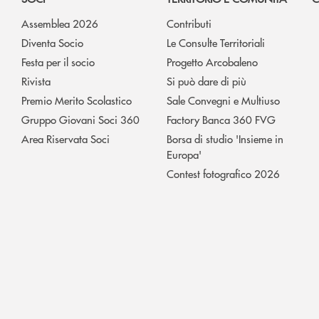
Assemblea 2026
Contributi
Diventa Socio
Le Consulte Territoriali
Festa per il socio
Progetto Arcobaleno
Rivista
Si può dare di più
Premio Merito Scolastico
Sale Convegni e Multiuso
Gruppo Giovani Soci 360
Factory Banca 360 FVG
Area Riservata Soci
Borsa di studio 'Insieme in
Europa'
Contest fotografico 2026