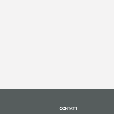
CONTATTI