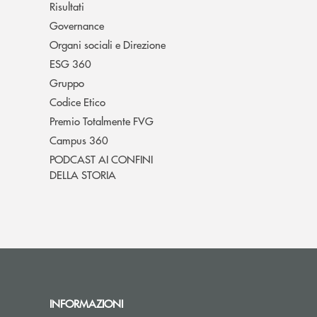
Risultati
Governance
Organi sociali e Direzione
ESG 360
Gruppo
Codice Etico
Premio Totalmente FVG
Campus 360
PODCAST AI CONFINI
DELLA STORIA
INFORMAZIONI