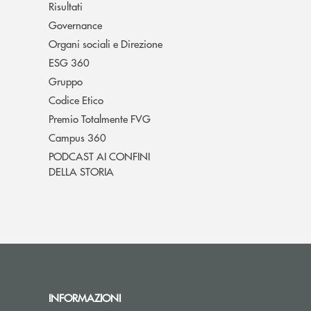
Risultati
Governance
Organi sociali e Direzione
ESG 360
Gruppo
Codice Etico
Premio Totalmente FVG
Campus 360
PODCAST AI CONFINI
DELLA STORIA
INFORMAZIONI