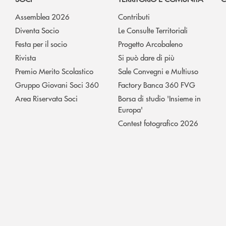
Assemblea 2026
Contributi
Diventa Socio
Le Consulte Territoriali
Festa per il socio
Progetto Arcobaleno
Rivista
Si può dare di più
Premio Merito Scolastico
Sale Convegni e Multiuso
Gruppo Giovani Soci 360
Factory Banca 360 FVG
Area Riservata Soci
Borsa di studio 'Insieme in
Europa'
Contest fotografico 2026