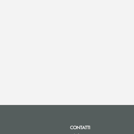
CONTATTI