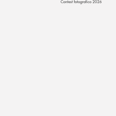
Contest fotografico 2026