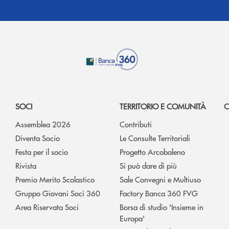
SOCI
TERRITORIO E COMUNITÀ
C
Assemblea 2026
Contributi
Diventa Socio
Le Consulte Territoriali
Festa per il socio
Progetto Arcobaleno
Rivista
Si può dare di più
Premio Merito Scolastico
Sale Convegni e Multiuso
Gruppo Giovani Soci 360
Factory Banca 360 FVG
Area Riservata Soci
Borsa di studio 'Insieme in
Europa'