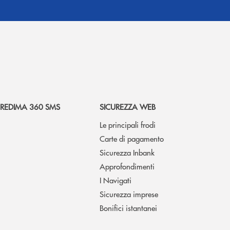
REDIMA 360 SMS
SICUREZZA WEB
Le principali frodi
Carte di pagamento
Sicurezza Inbank
Approfondimenti
I Navigati
Sicurezza imprese
Bonifici istantanei