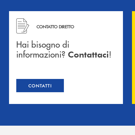
Hai bisogno di informazioni? Contattaci !
CONTATTO DIRETTO
Hai bisogno di
informazioni?
!
Contattaci
CONTATTI