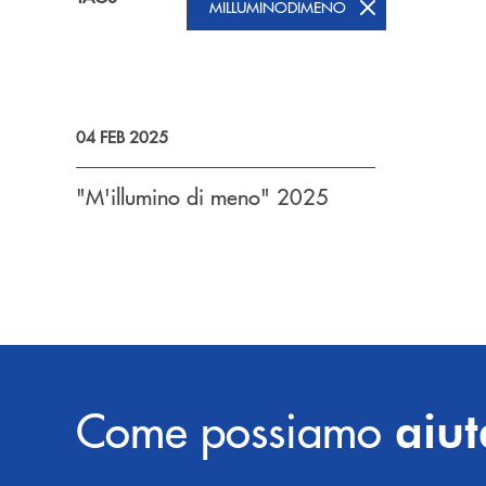
MILLUMINODIMENO
04 FEB 2025
"M'illumino di meno" 2025
Come possiamo
aiut