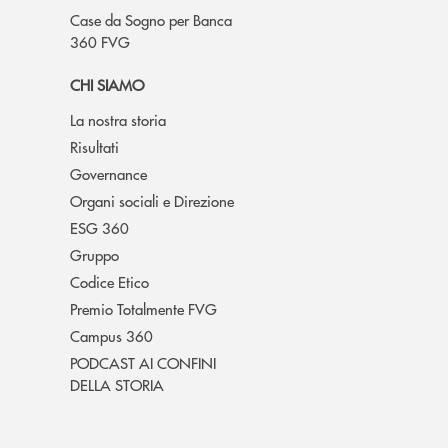
Case da Sogno per Banca
360 FVG
CHI SIAMO
La nostra storia
Risultati
Governance
Organi sociali e Direzione
ESG 360
Gruppo
Codice Etico
Premio Totalmente FVG
Campus 360
PODCAST AI CONFINI
DELLA STORIA