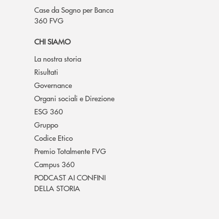
Case da Sogno per Banca
360 FVG
CHI SIAMO
La nostra storia
Risultati
Governance
Organi sociali e Direzione
ESG 360
Gruppo
Codice Etico
Premio Totalmente FVG
Campus 360
PODCAST AI CONFINI
DELLA STORIA