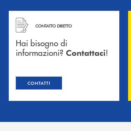
Hai bisogno di informazioni? Contattaci !
CONTATTO DIRETTO
Hai bisogno di
informazioni?
!
Contattaci
CONTATTI