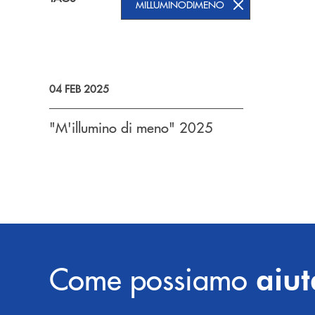
MILLUMINODIMENO
04 FEB 2025
"M'illumino di meno" 2025
Come possiamo
aiut